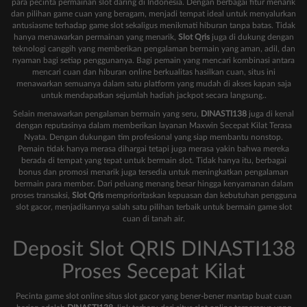
para pecinta permainan slot daring di Indonesia. Dengan berbagai fitur menarik
dan pilihan game cuan yang beragam, menjadi tempat ideal untuk menyalurkan
antusiasme terhadap game slot sekaligus menikmati hiburan tanpa batas. Tidak
hanya menawarkan permainan yang menarik,
Slot Qris
juga di dukung dengan
teknologi canggih yang memberikan pengalaman bermain yang aman, adil, dan
nyaman bagi setiap penggunanya. Bagi pemain yang mencari kombinasi antara
mencari cuan dan hiburan online berkualitas hasilkan cuan, situs ini
menawarkan semuanya dalam satu platform yang mudah di akses kapan saja
untuk mendapatkan sejumlah hadiah jackpot secara langsung..
Selain menawarkan pengalaman bermain yang seru,
DINASTI138
juga di kenal
dengan reputasinya dalam memberikan layanan Maxwin Secepat Kilat Terasa
Nyata. Dengan dukungan tim profesional yang siap membantu nonstop.
Pemain tidak hanya merasa dihargai tetapi juga merasa yakin bahwa mereka
berada di tempat yang tepat untuk bermain slot. Tidak hanya itu, berbagai
bonus dan promosi menarik juga tersedia untuk meningkatkan pengalaman
bermain para member. Dari peluang menang besar hingga kenyamanan dalam
proses transaksi,
Slot Qris
memprioritaskan kepuasan dan kebutuhan pengguna
slot gacor, menjadikannya salah satu pilihan terbaik untuk bermain game slot
cuan di tanah air.
Deposit Slot QRIS DINASTI138
Proses Secepat Kilat
Pecinta game slot online situs slot gacor yang bener-bener mantap buat cuan