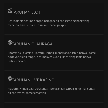
TARUHAN SLOT
Penyedia slot online dengan beragam pilihan game menarik yang
memudahkan pemain untuk mencapai jackpot
TARUHAN OLAHRAGA
Sportsbook Gaming Platform Terbaik menawarkan lebih banyak game,
odds yang lebih tinggi, dan menyediakan pilihan yang lebih banyak
untuk pemain.
TARUHAN LIVE KASINO
Platform Pilihan bagi perusahaan-perusahaan terbaik di dunia, dengan
pilihan variasi game terbanyak