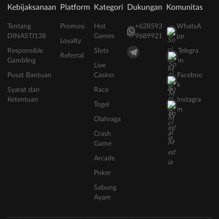
Kebijaksanaan
Platform
Kategori
Dukungan
Komunitas
Tentang
Promosi
Hot
+628593
WhatsA
DINASTI138
Games
9689921
pp
Loyalty
Responsible
Slots
Telegra
Referral
Gambling
m
Live
Pusat Bantuan
Casino
Faceboo
k
Syarat dan
Race
Ketentuan
Instagra
Togel
m
Olahraga
Crash
Game
Arcade
Poker
Sabung
Ayam