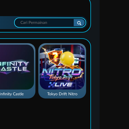
Infinity Castle
Tokyo Drift Nitro