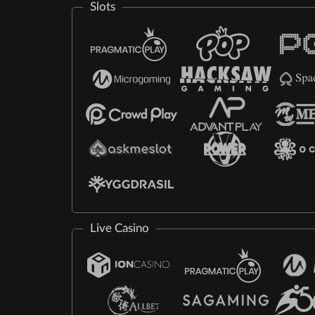
Slots
Live Casino