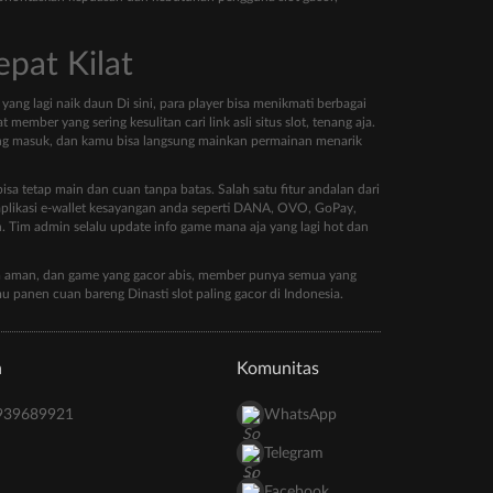
pat Kilat
ya yang lagi naik daun Di sini, para player bisa menikmati berbagai
mber yang sering kesulitan cari link asli situs slot, tenang aja.
angsung masuk, dan kamu bisa langsung mainkan permainan menarik
sa tetap main dan cuan tanpa batas. Salah satu fitur andalan dari
aplikasi e-wallet kesayangan anda seperti DANA, OVO, GoPay,
n. Tim admin selalu update info game mana aja yang lagi hot dan
stem aman, dan game yang gacor abis, member punya semua yang
mu panen cuan bareng Dinasti slot paling gacor di Indonesia.
n
Komunitas
939689921
WhatsApp
Telegram
Facebook