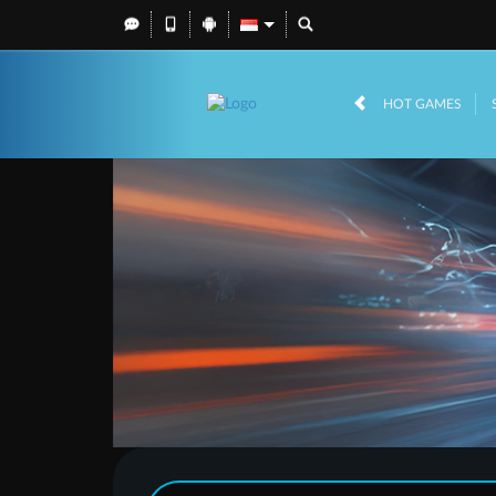
HOT GAMES