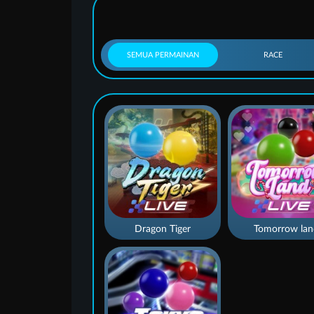
SEMUA PERMAINAN
RACE
Dragon Tiger
Tomorrow lan