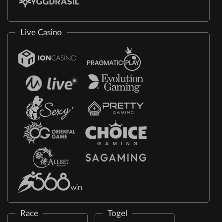
Live Casino
Race
Togel