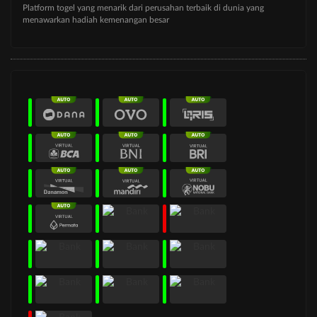
Platform togel yang menarik dari perusahan terbaik di dunia yang
menawarkan hadiah kemenangan besar