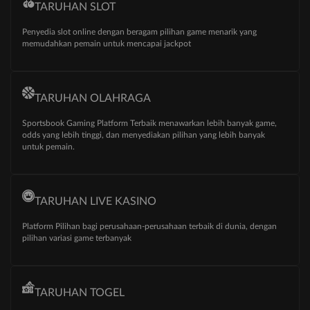
TARUHAN SLOT
Penyedia slot online dengan beragam pilihan game menarik yang
memudahkan pemain untuk mencapai jackpot
TARUHAN OLAHRAGA
Sportsbook Gaming Platform Terbaik menawarkan lebih banyak game,
odds yang lebih tinggi, dan menyediakan pilihan yang lebih banyak
untuk pemain.
TARUHAN LIVE KASINO
Platform Pilihan bagi perusahaan-perusahaan terbaik di dunia, dengan
pilihan variasi game terbanyak
TARUHAN TOGEL