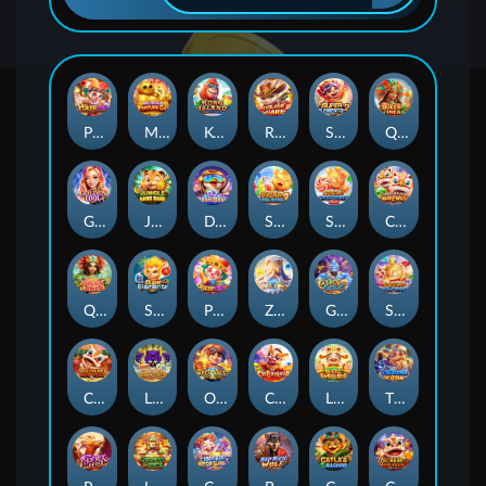
Poker Win
MUSCLE FORTUNE CAT
KONG ISLAND
REVOLVER HARE
SUPER ELEMENTS 2
Queen of Inca 2
GOLDEN IDOL
JUNGLE BANG BANG
DJ BOOM BOOM
Sugar Bang Bang 2
SUGAR BANG BANG PLUS
Chinese New Year Moreways
Queen of Inca
SUPER ELEMENTS
POKER WIN 2
ZEUS
GOLDEN GENIE
SUGAR BANG BANG
CHINESE NEW YEAR
LUXURY GOLDEN PANTHER
OPEN VAULT
CHILIHUAHUA
LUCKY FORTUNES
TREASURES OF ODIN