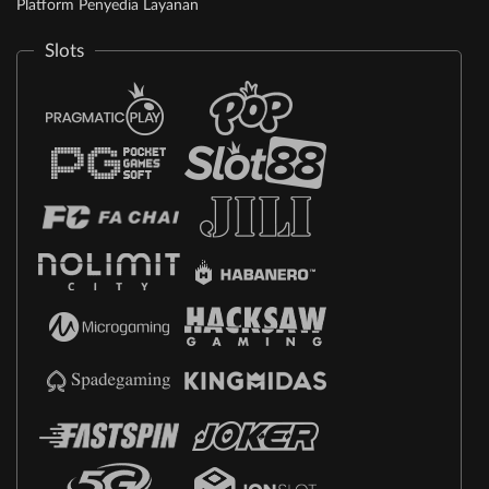
Platform Penyedia Layanan
Slots