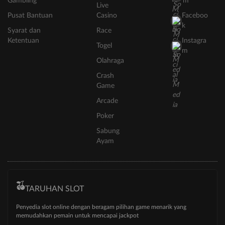
Gambling
m
Live
Pusat Bantuan
Casino
Faceboo
k
Syarat dan
Race
Ketentuan
Instagra
Togel
m
Olahraga
Crash
Game
Arcade
Poker
Sabung
Ayam
TARUHAN SLOT
Penyedia slot online dengan beragam pilihan game menarik yang
memudahkan pemain untuk mencapai jackpot