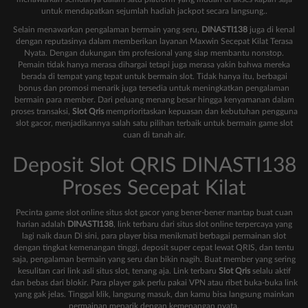
untuk mendapatkan sejumlah hadiah jackpot secara langsung..
Selain menawarkan pengalaman bermain yang seru,
DINASTI138
juga di kenal
dengan reputasinya dalam memberikan layanan Maxwin Secepat Kilat Terasa
Nyata. Dengan dukungan tim profesional yang siap membantu nonstop.
Pemain tidak hanya merasa dihargai tetapi juga merasa yakin bahwa mereka
berada di tempat yang tepat untuk bermain slot. Tidak hanya itu, berbagai
bonus dan promosi menarik juga tersedia untuk meningkatkan pengalaman
bermain para member. Dari peluang menang besar hingga kenyamanan dalam
proses transaksi,
Slot Qris
memprioritaskan kepuasan dan kebutuhan pengguna
slot gacor, menjadikannya salah satu pilihan terbaik untuk bermain game slot
cuan di tanah air.
Deposit Slot QRIS DINASTI138
Proses Secepat Kilat
Pecinta game slot online situs slot gacor yang bener-bener mantap buat cuan
harian adalah
DINASTI138
, link terbaru dari situs slot online terpercaya yang
lagi naik daun Di sini, para player bisa menikmati berbagai permainan slot
dengan tingkat kemenangan tinggi, deposit super cepat lewat QRIS, dan tentu
saja, pengalaman bermain yang seru dan bikin nagih. Buat member yang sering
kesulitan cari link asli situs slot, tenang aja. Link terbaru
Slot Qris
selalu aktif
dan bebas dari blokir. Para player gak perlu pakai VPN atau ribet buka-buka link
yang gak jelas. Tinggal klik, langsung masuk, dan kamu bisa langsung mainkan
permainan menarik dengan kemenangan nyata.