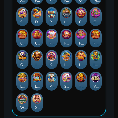
JiXiangRuYi(H5)
F-88Treasures(H5)
PINE OF PLINKO 2
FA DA CAI(H5)
G-BloomingRiches
MANEKI NEKO(H5)
Super Ace2+
Dragon Arena
Plinko2
(H5)Outlawed Heroes
C-88Drum(H5)
C-88Flower(H5)
C-88Riches(H5)
C-88Treasures(H5)
F-88Diamond(H5)
F-88Drum(H5)
F-88Flower(H5)
F-88Riches(H5)
Gold Panda(H5)
JourneyToTheWest
King-777
L-DragonRiches
L-EmperorTreasure
L-EyesOfFortune
L-GoldenToad
LuckyFish
Plinko3
Super Ace+
Triple Fish(H5)
VIP Club
Water Margin(H5)
XiBoBA