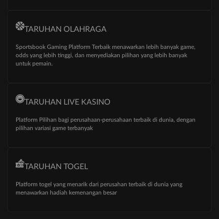
TARUHAN OLAHRAGA
Sportsbook Gaming Platform Terbaik menawarkan lebih banyak game,
odds yang lebih tinggi, dan menyediakan pilihan yang lebih banyak
untuk pemain.
TARUHAN LIVE KASINO
Platform Pilihan bagi perusahaan-perusahaan terbaik di dunia, dengan
pilihan variasi game terbanyak
TARUHAN TOGEL
Platform togel yang menarik dari perusahan terbaik di dunia yang
menawarkan hadiah kemenangan besar