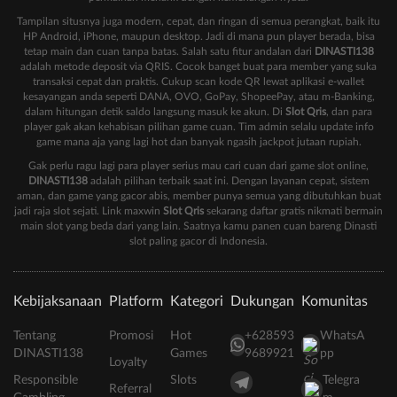
Tampilan situsnya juga modern, cepat, dan ringan di semua perangkat, baik itu
HP Android, iPhone, maupun desktop. Jadi di mana pun player berada, bisa
tetap main dan cuan tanpa batas. Salah satu fitur andalan dari
DINASTI138
adalah metode deposit via QRIS. Cocok banget buat para member yang suka
transaksi cepat dan praktis. Cukup scan kode QR lewat aplikasi e-wallet
kesayangan anda seperti DANA, OVO, GoPay, ShopeePay, atau m-Banking,
dalam hitungan detik saldo langsung masuk ke akun. Di
Slot Qris
, dan para
player gak akan kehabisan pilihan game cuan. Tim admin selalu update info
game mana aja yang lagi hot dan banyak ngasih jackpot jutaan rupiah.
Gak perlu ragu lagi para player serius mau cari cuan dari game slot online,
DINASTI138
adalah pilihan terbaik saat ini. Dengan layanan cepat, sistem
aman, dan game yang gacor abis, member punya semua yang dibutuhkan buat
jadi raja slot sejati. Link maxwin
Slot Qris
sekarang daftar gratis nikmati bermain
main slot yang beda dari yang lain. Saatnya kamu panen cuan bareng Dinasti
slot paling gacor di Indonesia.
Kebijaksanaan
Platform
Kategori
Dukungan
Komunitas
Tentang
Promosi
Hot
+628593
WhatsA
DINASTI138
Games
9689921
pp
Loyalty
Responsible
Slots
Telegra
Referral